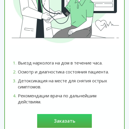
Выезд нарколога на дом в течение часа.
Осмотр и диагностика состояния пациента.
Детоксикация на месте для снятия острых
симптомов.
Рекомендации врача по дальнейшим
действиям.
заказать