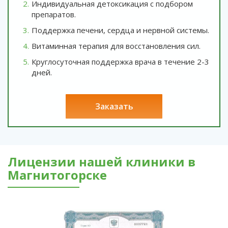
Индивидуальная детоксикация с подбором
препаратов.
Поддержка печени, сердца и нервной системы.
Витаминная терапия для восстановления сил.
Круглосуточная поддержка врача в течение 2-3
дней.
заказать
Лицензии нашей клиники в
Магнитогорске