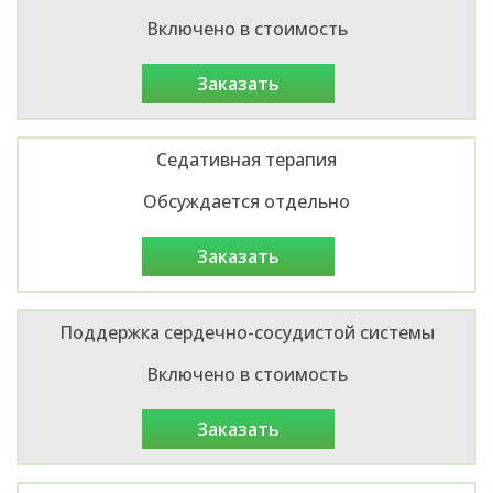
Включено в стоимость
заказать
Седативная терапия
Обсуждается отдельно
заказать
Поддержка сердечно-сосудистой системы
Включено в стоимость
заказать