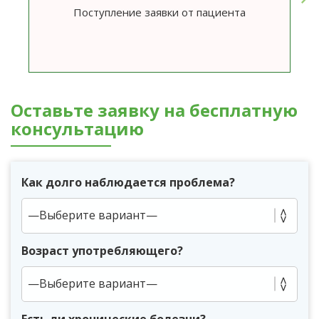
Поступление заявки от пациента
Оставьте заявку на бесплатную
консультацию
Как долго наблюдается проблема?
Возраст употребляющего?
Есть ли хронические болезни?