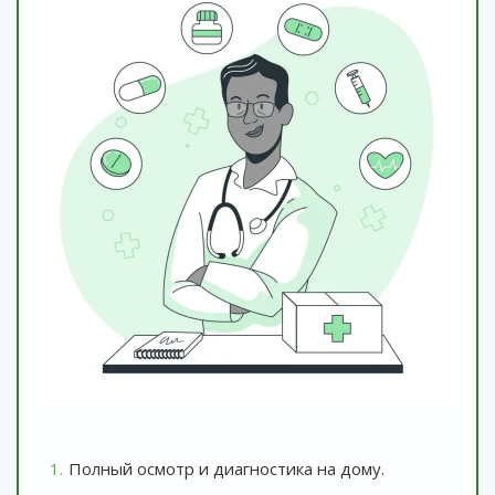
Полный осмотр и диагностика на дому.