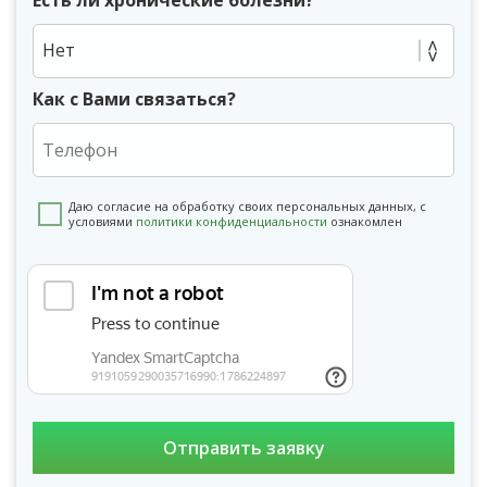
Нет
Как с Вами связаться?
Даю согласие на обработку своих персональных данных, с
условиями
политики конфиденциальности
ознакомлен