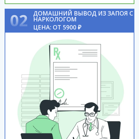
ДОМАШНИЙ ВЫВОД ИЗ ЗАПОЯ С
02
НАРКОЛОГОМ
ЦЕНА: ОТ 5900 ₽