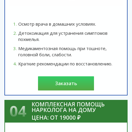
Осмотр врача в домашних условиях.
Детоксикация для устранения симптомов
похмелья.
Медикаментозная помощь при тошноте,
головной боли, слабости.
Краткие рекомендации по восстановлению.
заказать
КОМПЛЕКСНАЯ ПОМОЩЬ
04
НАРКОЛОГА НА ДОМУ
ЦЕНА: ОТ 19000 ₽