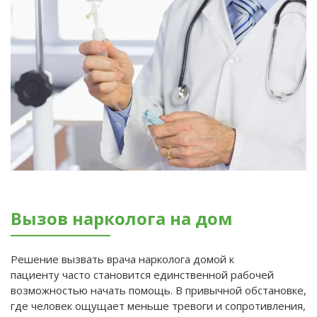
Вызов нарколога на дом
Решение вызвать врача нарколога домой к
пациенту часто становится единственной рабочей
возможностью начать помощь. В привычной обстановке,
где человек ощущает меньше тревоги и сопротивления,