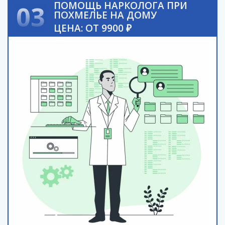
ПОМОЩЬ НАРКОЛОГА ПРИ
03
ПОХМЕЛЬЕ НА ДОМУ
ЦЕНА: ОТ 9900 ₽