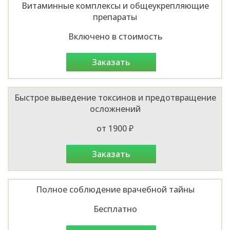
Витаминные комплексы и общеукрепляющие
препараты
Включено в стоимость
заказать
Быстрое выведение токсинов и предотвращение
осложнений
от 1900 ₽
заказать
Полное соблюдение врачебной тайны
Бесплатно