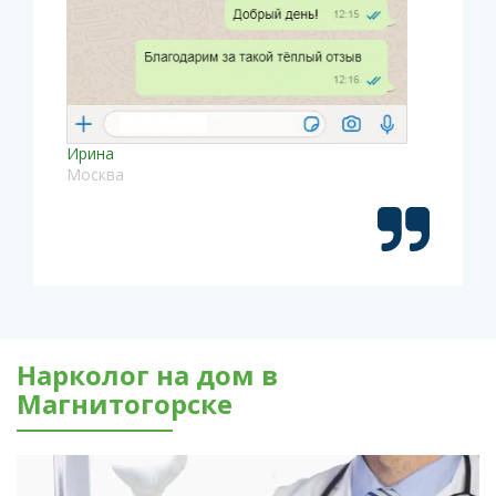
Ирина
Москва
Нарколог на дом в
Магнитогорске