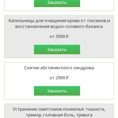
заказать
Капельницы для очищения крови от токсинов и
восстановления водно-солевого баланса
от 3900 ₽
заказать
Снятие абстинентного синдрома
от 2900 ₽
заказать
Устранение симптомов похмелья: тошнота,
тремор, головная боль, тревога