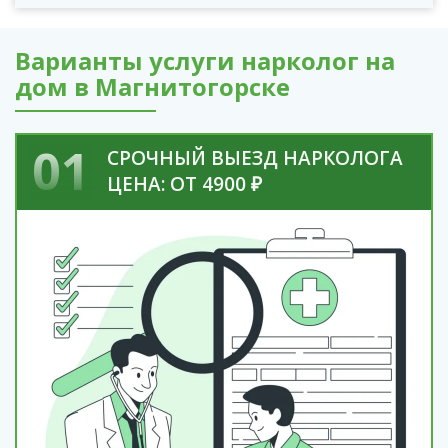
Варианты услуги нарколог на
дом в Магнитогорске
01
СРОЧНЫЙ ВЫЕЗД НАРКОЛОГА
ЦЕНА: ОТ 4900 ₽