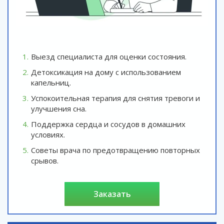
Выезд специалиста для оценки состояния.
Детоксикация на дому с использованием
капельниц.
Успокоительная терапия для снятия тревоги и
улучшения сна.
Поддержка сердца и сосудов в домашних
условиях.
Советы врача по предотвращению повторных
срывов.
заказать