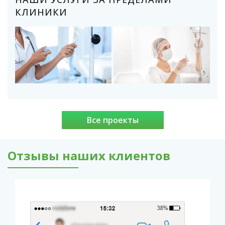
КЛИНИКИ
Все проекты
Отзывы наших клиентов