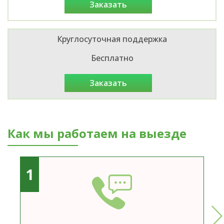
заказать
Круглосуточная поддержка
Бесплатно
заказать
Как мы работаем на выезде
1