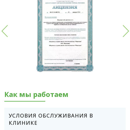
Как мы работаем
УСЛОВИЯ ОБСЛУЖИВАНИЯ В
КЛИНИКЕ