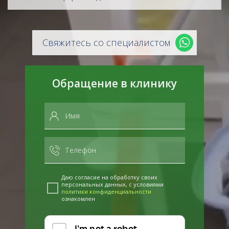
Свяжитесь со специалистом
Обращение в клинику
Даю согласие на обработку своих
персональных данных, с условиями
политики конфиденциальности
ознакомлен