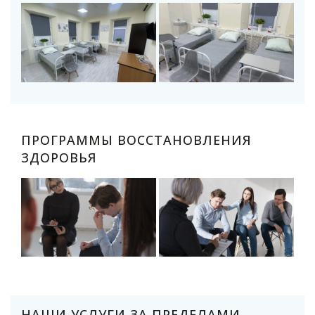
ПРОГРАММЫ ВОССТАНОВЛЕНИЯ
ЗДОРОВЬЯ
НАШИ УСЛУГИ ЗА ПРЕДЕЛАМИ