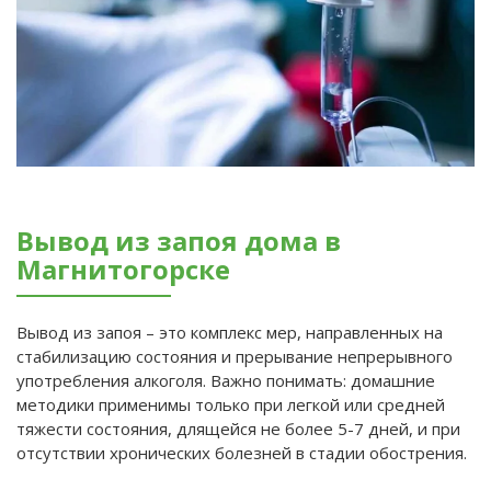
Вывод из запоя дома в
Магнитогорске
Вывод из запоя – это комплекс мер, направленных на
стабилизацию состояния и прерывание непрерывного
употребления алкоголя. Важно понимать: домашние
методики применимы только при легкой или средней
тяжести состояния, длящейся не более 5-7 дней, и при
отсутствии хронических болезней в стадии обострения.