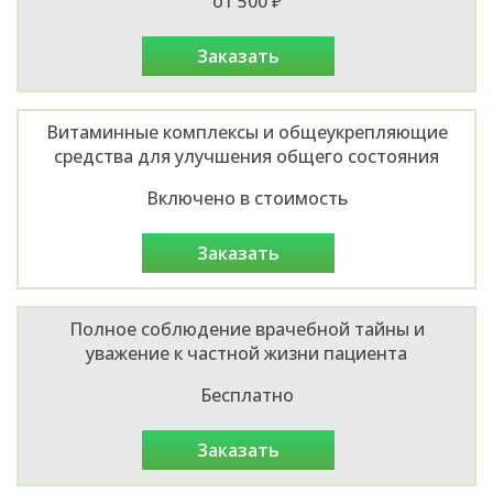
от 500 ₽
заказать
Витаминные комплексы и общеукрепляющие
средства для улучшения общего состояния
Включено в стоимость
заказать
Полное соблюдение врачебной тайны и
уважение к частной жизни пациента
Бесплатно
заказать