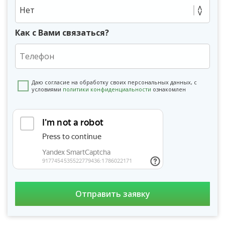
Нет
Как с Вами связаться?
Даю согласие на обработку своих персональных данных, с
условиями
политики конфиденциальности
ознакомлен