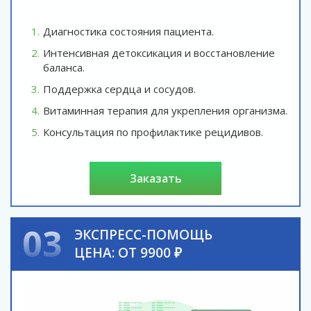
Диагностика состояния пациента.
Интенсивная детоксикация и восстановление
баланса.
Поддержка сердца и сосудов.
Витаминная терапия для укрепления организма.
Консультация по профилактике рецидивов.
заказать
03
ЭКСПРЕСС-ПОМОЩЬ
ЦЕНА: ОТ 9900 ₽