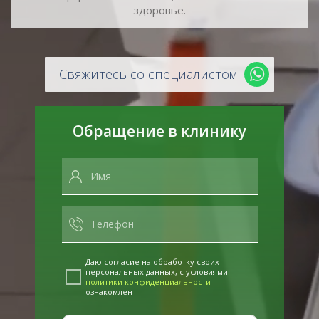
здоровье.
Свяжитесь со специалистом
Обращение в клинику
Даю согласие на обработку своих
персональных данных, с условиями
политики конфиденциальности
ознакомлен