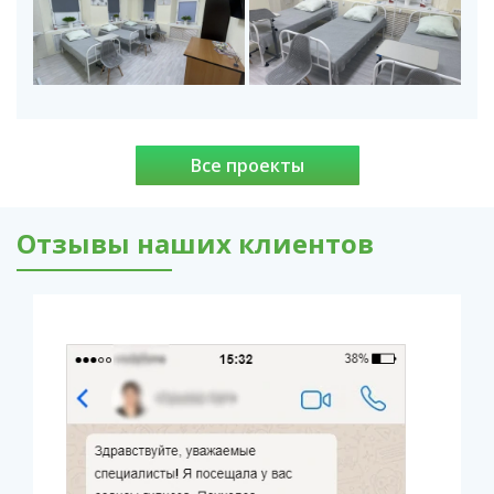
Все проекты
Отзывы наших клиентов