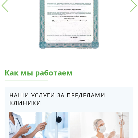
Как мы работаем
НАШИ УСЛУГИ ЗА ПРЕДЕЛАМИ
КЛИНИКИ