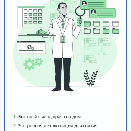
Быстрый выезд врача на дом.
Экстренная детоксикация для снятия