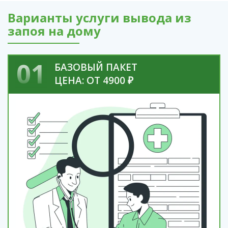
Варианты услуги вывода из
запоя на дому
01
БАЗОВЫЙ ПАКЕТ
ЦЕНА: ОТ 4900 ₽