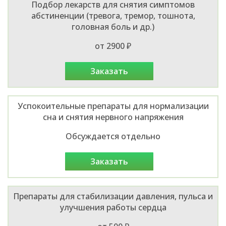
Подбор лекарств для снятия симптомов
абстиненции (тревога, тремор, тошнота,
головная боль и др.)
от 2900 ₽
заказать
Успокоительные препараты для нормализации
сна и снятия нервного напряжения
Обсуждается отдельно
заказать
Препараты для стабилизации давления, пульса и
улучшения работы сердца