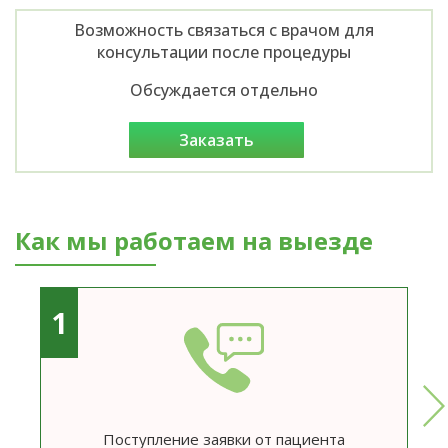
Возможность связаться с врачом для
консультации после процедуры
Обсуждается отдельно
заказать
Как мы работаем на выезде
1
Поступление заявки от пациента