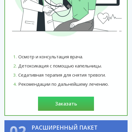
Осмотр и консультация врача.
Детоксикация с помощью капельницы.
Седативная терапия для снятия тревоги.
Рекомендации по дальнейшему лечению.
заказать
02
РАСШИРЕННЫЙ ПАКЕТ