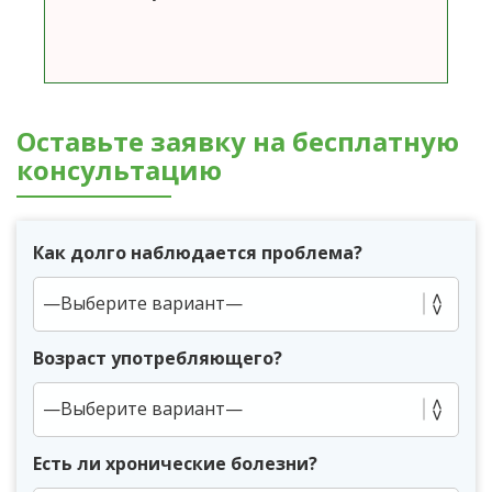
Оставьте заявку на бесплатную
консультацию
Как долго наблюдается проблема?
Возраст употребляющего?
Есть ли хронические болезни?