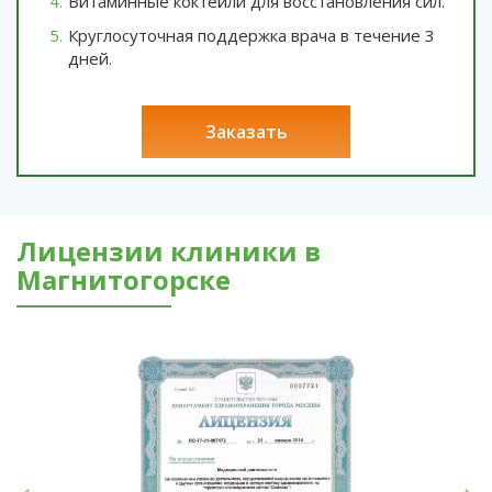
Витаминные коктейли для восстановления сил.
Круглосуточная поддержка врача в течение 3
дней.
заказать
Лицензии клиники в
Магнитогорске