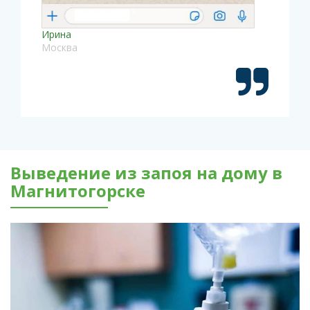
Ирина
Москва
Выведение из запоя на дому в
Магнитогорске