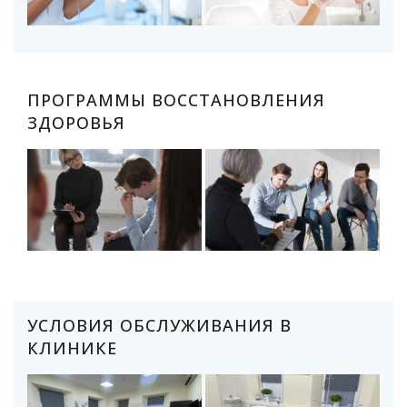
ПРОГРАММЫ ВОССТАНОВЛЕНИЯ
ЗДОРОВЬЯ
УСЛОВИЯ ОБСЛУЖИВАНИЯ В
КЛИНИКЕ