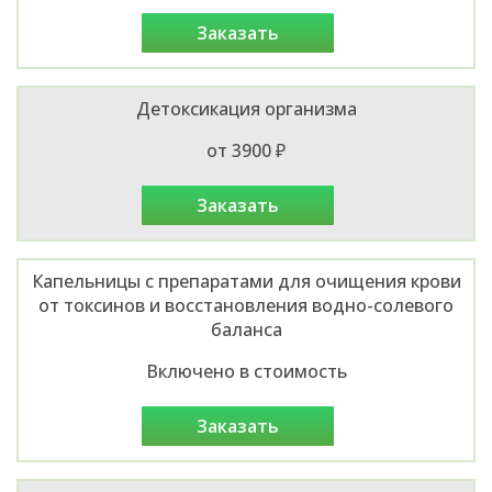
заказать
Детоксикация организма
от 3900 ₽
заказать
Капельницы с препаратами для очищения крови
от токсинов и восстановления водно-солевого
баланса
Включено в стоимость
заказать