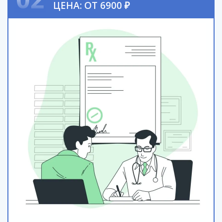
ЦЕНА: ОТ 6900 ₽