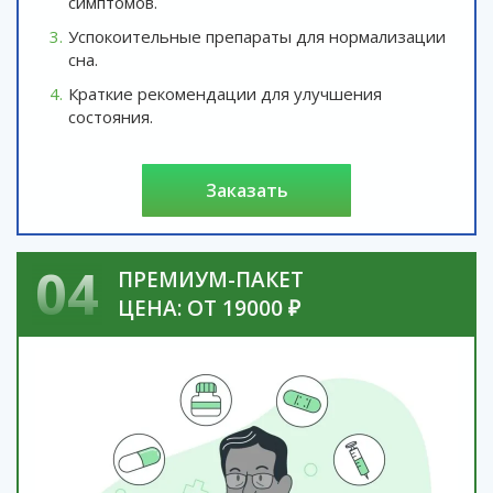
симптомов.
Успокоительные препараты для нормализации
сна.
Краткие рекомендации для улучшения
состояния.
заказать
04
ПРЕМИУМ-ПАКЕТ
ЦЕНА: ОТ 19000 ₽