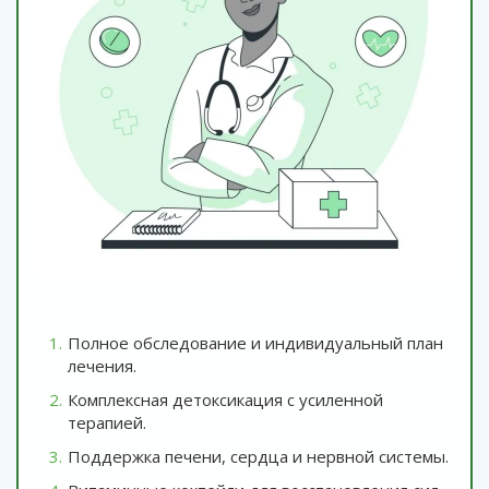
Полное обследование и индивидуальный план
лечения.
Комплексная детоксикация с усиленной
терапией.
Поддержка печени, сердца и нервной системы.